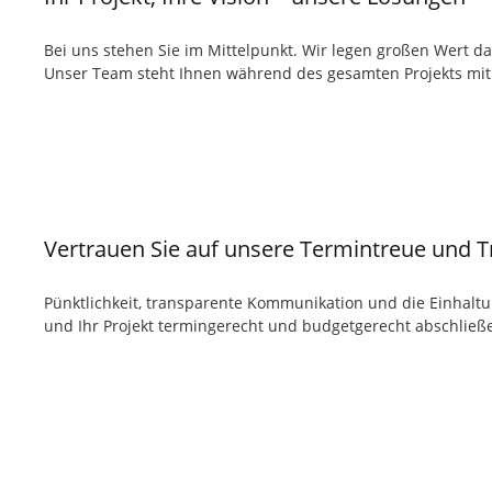
Bei uns stehen Sie im Mittelpunkt. Wir legen großen Wert 
Unser Team steht Ihnen während des gesamten Projekts mit 
Vertrauen Sie auf unsere Termintreue und 
Pünktlichkeit, transparente Kommunikation und die Einhaltu
und Ihr Projekt termingerecht und budgetgerecht abschließ