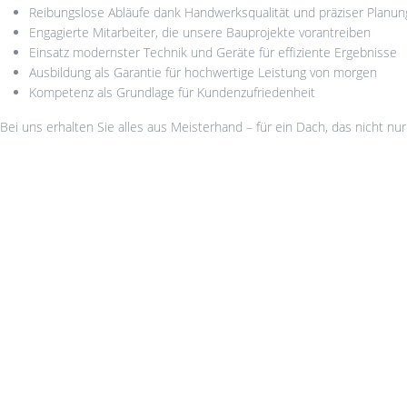
Reibungslose Abläufe dank Handwerksqualität und präziser Planun
Engagierte Mitarbeiter, die unsere Bauprojekte vorantreiben
Einsatz modernster Technik und Geräte für effiziente Ergebnisse
Ausbildung als Garantie für hochwertige Leistung von morgen
Kompetenz als Grundlage für Kundenzufriedenheit
Bei uns erhalten Sie alles aus Meisterhand – für ein Dach, das nicht nu