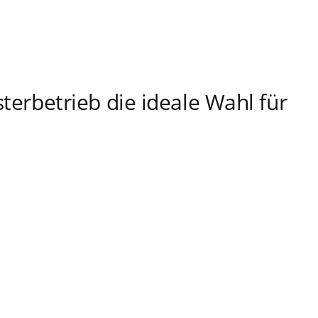
terbetrieb die ideale Wahl für