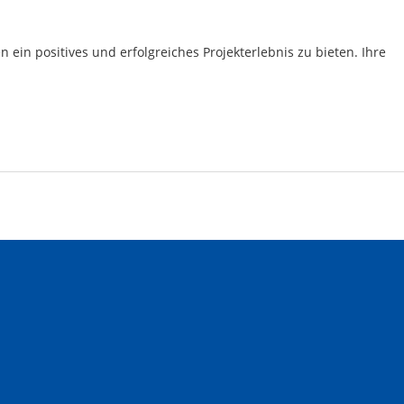
ein positives und erfolgreiches Projekterlebnis zu bieten. Ihre