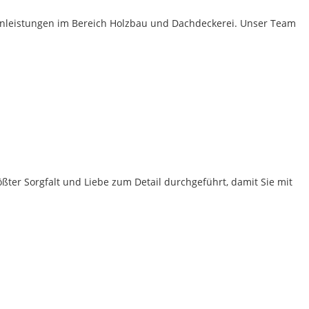
zenleistungen im Bereich Holzbau und Dachdeckerei. Unser Team
ößter Sorgfalt und Liebe zum Detail durchgeführt, damit Sie mit