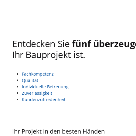
Entdecken Sie
fünf überzeu
Ihr Bauprojekt ist.
Fachkompetenz
Qualität
Individuelle Betreuung
Zuverlässigkeit
Kundenzufriedenheit
Ihr Projekt in den besten Händen