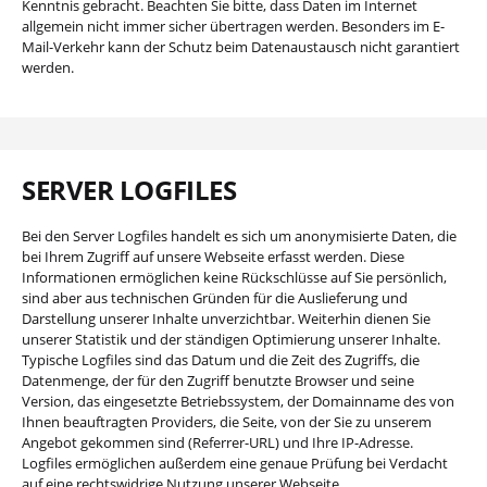
Kenntnis gebracht. Beachten Sie bitte, dass Daten im Internet
allgemein nicht immer sicher übertragen werden. Besonders im E-
Mail-Verkehr kann der Schutz beim Datenaustausch nicht garantiert
werden.
SERVER LOGFILES
Bei den Server Logfiles handelt es sich um anonymisierte Daten, die
bei Ihrem Zugriff auf unsere Webseite erfasst werden. Diese
Informationen ermöglichen keine Rückschlüsse auf Sie persönlich,
sind aber aus technischen Gründen für die Auslieferung und
Darstellung unserer Inhalte unverzichtbar. Weiterhin dienen Sie
unserer Statistik und der ständigen Optimierung unserer Inhalte.
Typische Logfiles sind das Datum und die Zeit des Zugriffs, die
Datenmenge, der für den Zugriff benutzte Browser und seine
Version, das eingesetzte Betriebssystem, der Domainname des von
Ihnen beauftragten Providers, die Seite, von der Sie zu unserem
Angebot gekommen sind (Referrer-URL) und Ihre IP-Adresse.
Logfiles ermöglichen außerdem eine genaue Prüfung bei Verdacht
auf eine rechtswidrige Nutzung unserer Webseite.