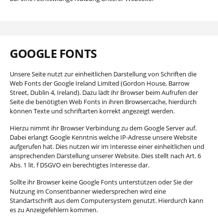
GOOGLE FONTS
Unsere Seite nutzt zur einheitlichen Darstellung von Schriften die
Web Fonts der Google Ireland Limited (Gordon House, Barrow
Street, Dublin 4, Ireland). Dazu lädt ihr Browser beim Aufrufen der
Seite die benötigten Web Fonts in ihren Browsercache, hierdürch
können Texte und schriftarten korrekt angezeigt werden.
Hierzu nimmt ihr Browser Verbindung zu dem Google Server auf.
Dabei erlangt Google Kenntnis welche IP-Adresse unsere Website
aufgerufen hat. Dies nutzen wir im Interesse einer einheitlichen und
ansprechenden Darstellung unserer Website. Dies stellt nach Art. 6
Abs. 1 lit. f DSGVO ein berechtigtes Interesse dar.
Sollte ihr Browser keine Google Fonts unterstützen oder Sie der
Nutzung im Consentbanner wiedersprechen wird eine
Standartschrift aus dem Computersystem genutzt. Hierdurch kann
es zu Anzeigefehlern kommen.