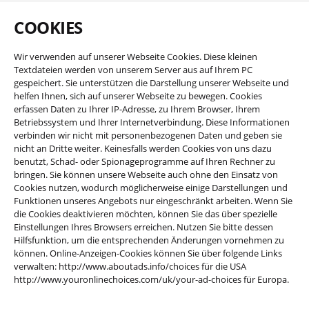
COOKIES
Wir verwenden auf unserer Webseite Cookies. Diese kleinen
Textdateien werden von unserem Server aus auf Ihrem PC
gespeichert. Sie unterstützen die Darstellung unserer Webseite und
helfen Ihnen, sich auf unserer Webseite zu bewegen. Cookies
erfassen Daten zu Ihrer IP-Adresse, zu Ihrem Browser, Ihrem
Betriebssystem und Ihrer Internetverbindung. Diese Informationen
verbinden wir nicht mit personenbezogenen Daten und geben sie
nicht an Dritte weiter. Keinesfalls werden Cookies von uns dazu
benutzt, Schad- oder Spionageprogramme auf Ihren Rechner zu
bringen. Sie können unsere Webseite auch ohne den Einsatz von
Cookies nutzen, wodurch möglicherweise einige Darstellungen und
Funktionen unseres Angebots nur eingeschränkt arbeiten. Wenn Sie
die Cookies deaktivieren möchten, können Sie das über spezielle
Einstellungen Ihres Browsers erreichen. Nutzen Sie bitte dessen
Hilfsfunktion, um die entsprechenden Änderungen vornehmen zu
können. Online-Anzeigen-Cookies können Sie über folgende Links
verwalten: http://www.aboutads.info/choices für die USA
http://www.youronlinechoices.com/uk/your-ad-choices für Europa.