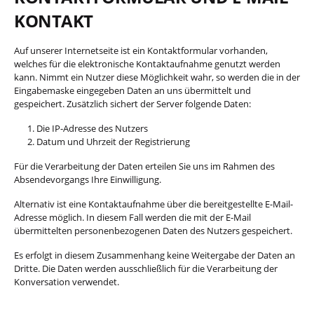
KONTAKT
Auf unserer Internetseite ist ein Kontaktformular vorhanden,
welches für die elektronische Kontaktaufnahme genutzt werden
kann. Nimmt ein Nutzer diese Möglichkeit wahr, so werden die in der
Eingabemaske eingegeben Daten an uns übermittelt und
gespeichert. Zusätzlich sichert der Server folgende Daten:
Die IP-Adresse des Nutzers
Datum und Uhrzeit der Registrierung
Für die Verarbeitung der Daten erteilen Sie uns im Rahmen des
Absendevorgangs Ihre Einwilligung.
Alternativ ist eine Kontaktaufnahme über die bereitgestellte E-Mail-
Adresse möglich. In diesem Fall werden die mit der E-Mail
übermittelten personenbezogenen Daten des Nutzers gespeichert.
Es erfolgt in diesem Zusammenhang keine Weitergabe der Daten an
Dritte. Die Daten werden ausschließlich für die Verarbeitung der
Konversation verwendet.