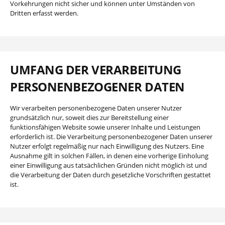
Vorkehrungen nicht sicher und können unter Umständen von
Dritten erfasst werden.
UMFANG DER VERARBEITUNG
PERSONENBEZOGENER DATEN
Wir verarbeiten personenbezogene Daten unserer Nutzer
grundsätzlich nur, soweit dies zur Bereitstellung einer
funktionsfähigen Website sowie unserer Inhalte und Leistungen
erforderlich ist. Die Verarbeitung personenbezogener Daten unserer
Nutzer erfolgt regelmäßig nur nach Einwilligung des Nutzers. Eine
Ausnahme gilt in solchen Fällen, in denen eine vorherige Einholung
einer Einwilligung aus tatsächlichen Gründen nicht möglich ist und
die Verarbeitung der Daten durch gesetzliche Vorschriften gestattet
ist.