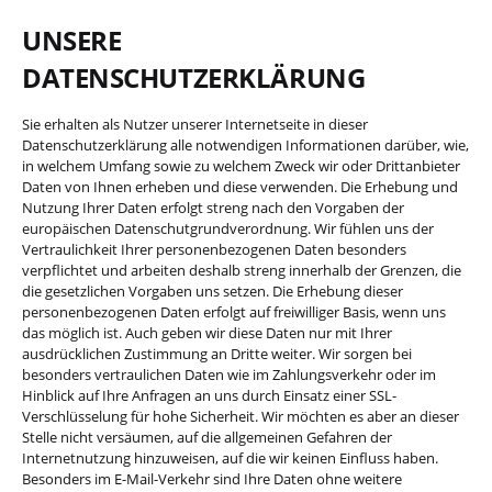
UNSERE
DATENSCHUTZERKLÄRUNG
Sie erhalten als Nutzer unserer Internetseite in dieser
Datenschutzerklärung alle notwendigen Informationen darüber, wie,
in welchem Umfang sowie zu welchem Zweck wir oder Drittanbieter
Daten von Ihnen erheben und diese verwenden. Die Erhebung und
Nutzung Ihrer Daten erfolgt streng nach den Vorgaben der
europäischen Datenschutgrundverordnung. Wir fühlen uns der
Vertraulichkeit Ihrer personenbezogenen Daten besonders
verpflichtet und arbeiten deshalb streng innerhalb der Grenzen, die
die gesetzlichen Vorgaben uns setzen. Die Erhebung dieser
personenbezogenen Daten erfolgt auf freiwilliger Basis, wenn uns
das möglich ist. Auch geben wir diese Daten nur mit Ihrer
ausdrücklichen Zustimmung an Dritte weiter. Wir sorgen bei
besonders vertraulichen Daten wie im Zahlungsverkehr oder im
Hinblick auf Ihre Anfragen an uns durch Einsatz einer SSL-
Verschlüsselung für hohe Sicherheit. Wir möchten es aber an dieser
Stelle nicht versäumen, auf die allgemeinen Gefahren der
Internetnutzung hinzuweisen, auf die wir keinen Einfluss haben.
Besonders im E-Mail-Verkehr sind Ihre Daten ohne weitere