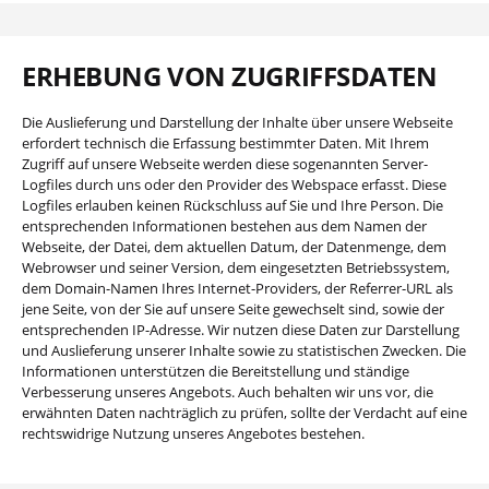
ERHEBUNG VON ZUGRIFFSDATEN
Die Auslieferung und Darstellung der Inhalte über unsere Webseite
erfordert technisch die Erfassung bestimmter Daten. Mit Ihrem
Zugriff auf unsere Webseite werden diese sogenannten Server-
Logfiles durch uns oder den Provider des Webspace erfasst. Diese
Logfiles erlauben keinen Rückschluss auf Sie und Ihre Person. Die
entsprechenden Informationen bestehen aus dem Namen der
Webseite, der Datei, dem aktuellen Datum, der Datenmenge, dem
Webrowser und seiner Version, dem eingesetzten Betriebssystem,
dem Domain-Namen Ihres Internet-Providers, der Referrer-URL als
jene Seite, von der Sie auf unsere Seite gewechselt sind, sowie der
entsprechenden IP-Adresse. Wir nutzen diese Daten zur Darstellung
und Auslieferung unserer Inhalte sowie zu statistischen Zwecken. Die
Informationen unterstützen die Bereitstellung und ständige
Verbesserung unseres Angebots. Auch behalten wir uns vor, die
erwähnten Daten nachträglich zu prüfen, sollte der Verdacht auf eine
rechtswidrige Nutzung unseres Angebotes bestehen.