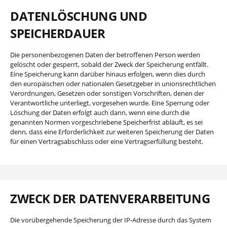
DATENLÖSCHUNG UND
SPEICHERDAUER
Die personenbezogenen Daten der betroffenen Person werden
gelöscht oder gesperrt, sobald der Zweck der Speicherung entfällt.
Eine Speicherung kann darüber hinaus erfolgen, wenn dies durch
den europäischen oder nationalen Gesetzgeber in unionsrechtlichen
Verordnungen, Gesetzen oder sonstigen Vorschriften, denen der
Verantwortliche unterliegt, vorgesehen wurde. Eine Sperrung oder
Löschung der Daten erfolgt auch dann, wenn eine durch die
genannten Normen vorgeschriebene Speicherfrist abläuft, es sei
denn, dass eine Erforderlichkeit zur weiteren Speicherung der Daten
für einen Vertragsabschluss oder eine Vertragserfüllung besteht.
ZWECK DER DATENVERARBEITUNG
Die vorübergehende Speicherung der IP-Adresse durch das System