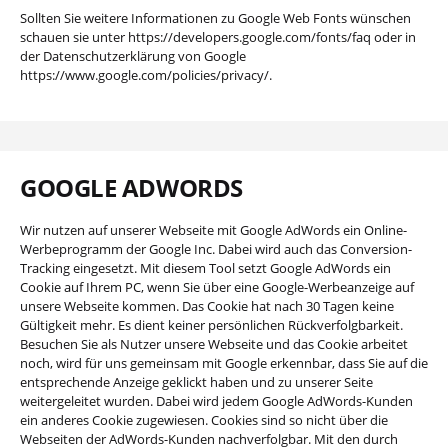
Sollten Sie weitere Informationen zu Google Web Fonts wünschen
schauen sie unter https://developers.google.com/fonts/faq oder in
der Datenschutzerklärung von Google
https://www.google.com/policies/privacy/.
GOOGLE ADWORDS
Wir nutzen auf unserer Webseite mit Google AdWords ein Online-
Werbeprogramm der Google Inc. Dabei wird auch das Conversion-
Tracking eingesetzt. Mit diesem Tool setzt Google AdWords ein
Cookie auf Ihrem PC, wenn Sie über eine Google-Werbeanzeige auf
unsere Webseite kommen. Das Cookie hat nach 30 Tagen keine
Gültigkeit mehr. Es dient keiner persönlichen Rückverfolgbarkeit.
Besuchen Sie als Nutzer unsere Webseite und das Cookie arbeitet
noch, wird für uns gemeinsam mit Google erkennbar, dass Sie auf die
entsprechende Anzeige geklickt haben und zu unserer Seite
weitergeleitet wurden. Dabei wird jedem Google AdWords-Kunden
ein anderes Cookie zugewiesen. Cookies sind so nicht über die
Webseiten der AdWords-Kunden nachverfolgbar. Mit den durch