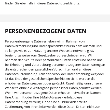
finden Sie ebenfalls in dieser Datenschutzerklärung.
PERSONENBEZOGENE DATEN
Personenbezogene Daten erheben wir im Rahmen von
Datenvermeidung und Datensparsamkeit nur in dem Ausmaß und
so lange, wie es zur Nutzung unserer Webseite notwendig ist,
beziehungsweise vom Gesetzgeber vorgeschrieben wird. Wir
nehmen den Schutz Ihrer persönlichen Daten ernst und halten uns
bei Erhebung und Verarbeitung personenbezogener Daten streng an
die entsprechenden gesetzlichen Vorschriften und an diese
Datenschutzerklärung. Fällt der Zweck der Datenerhebung weg oder
ist das Ende der gesetzlichen Speicherfrist erreicht, werden die
erhobenen Daten gesperrt oder gelöscht. Regelmäßig kann unsere
Webseite ohne die Weitergabe persönlicher Daten genutzt werden.
Wenn wir personenbezogene Daten erheben – etwa Ihren Namen,
Ihre Anschrift oder Ihre E-Mail-Adresse – erfolgt diese
Datenerhebung freiwillig. Ohne eine ausdrücklich erteilte
Zustimmung von Ihrer Seite werden diese Daten Dritten nicht zur