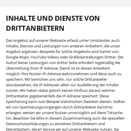
INHALTE UND DIENSTE VON
DRITTANBIETERN
Das Angebot auf unserer Webseite erfasst unter Umständen auch
Inhalte, Dienste und Leistungen von anderen Anbietern, die unser
Angebot ergänzen. Beispiele für solche Angebote sind Karten von
Google-Maps, YouTube-Videos oder Grafikdarstellungen Dritter. Der
Aufruf dieser Leistungen von dritter Seite erfordert regelmäßig die
Übermittlung Ihrer IP-Adresse. Damit ist es diesen Anbietern
möglich, Ihre Nutzer-IP-Adresse wahrzunehmen und diese auch zu
speichern. Wir bemühen uns sehr, nur solche Drittanbieter
einzubeziehen, die IP-Adressen allein zur Auslieferung der Inhalte
nutzen. Wir haben dabei jedoch keinen Einfluss darauf, welcher
Drittanbieter gegebenenfalls die IP-Adresse speichert. Diese
Speicherung kann zum Beispiel statistischen Zwecken dienen. Sollten
wir von Speicherungsvorgängen durch Drittanbieter Kenntnis
erlangen, weisen wir unsere Nutzer unverzüglich auf diese Tatsache
hin. Beachten Sie bitte in diesem Zusammenhang auch die speziellen
Datenschutzerklärungen zu einzelnen Drittanbietern und
Dienstleistern, deren Service wir auf unserer Webseite nutzen. Sie