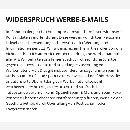
WIDERSPRUCH WERBE-E-MAILS
Im Rahmen der gesetzlichen Impressumspflicht müssen wir unsere
Kontaktdaten veröffentlichen. Diese werden von dritten Personen
teilweise zur Übersendung nicht erwünschter Werbung und
Informationen genutzt. Wir widersprechen hiermit jeglicher von uns
nicht ausdrücklich autorisierten Übersendung von Werbematerial
aller Art. Wir behalten uns ferner ausdrücklich rechtliche Schritte
gegen die unerwünschte und unverlangte Zusendung von
Werbematerial vor. Dies gilt insbesondere für sogenannte Spam-E-
Mails, Spam-Briefe und Spam-Faxe. Wir weisen darauf hin, dass die
unautorisierte Übermittlung von Werbematerial sowohl
wettbewerbsrechtliche, zivilrechtliche und strafrechtliche
Tatbestände berühren kann. Speziell Spam-E-Mails und Spam-Faxe
können zu hohen Schadensersatzforderungen führen, wenn sie den
Geschäftsbetrieb durch Überfüllung von Postfächern oder
Faxgeräten stören.