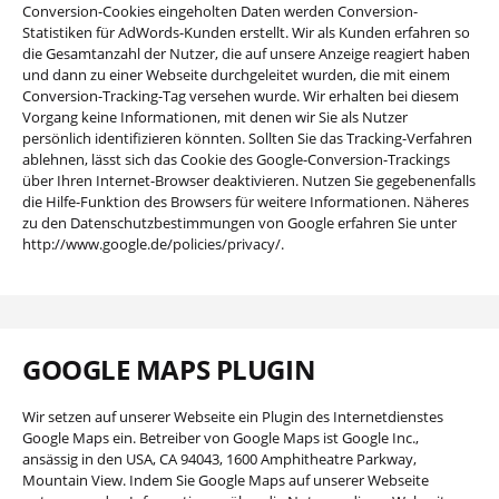
Conversion-Cookies eingeholten Daten werden Conversion-
Statistiken für AdWords-Kunden erstellt. Wir als Kunden erfahren so
die Gesamtanzahl der Nutzer, die auf unsere Anzeige reagiert haben
und dann zu einer Webseite durchgeleitet wurden, die mit einem
Conversion-Tracking-Tag versehen wurde. Wir erhalten bei diesem
Vorgang keine Informationen, mit denen wir Sie als Nutzer
persönlich identifizieren könnten. Sollten Sie das Tracking-Verfahren
ablehnen, lässt sich das Cookie des Google-Conversion-Trackings
über Ihren Internet-Browser deaktivieren. Nutzen Sie gegebenenfalls
die Hilfe-Funktion des Browsers für weitere Informationen. Näheres
zu den Datenschutzbestimmungen von Google erfahren Sie unter
http://www.google.de/policies/privacy/.
GOOGLE MAPS PLUGIN
Wir setzen auf unserer Webseite ein Plugin des Internetdienstes
Google Maps ein. Betreiber von Google Maps ist Google Inc.,
ansässig in den USA, CA 94043, 1600 Amphitheatre Parkway,
Mountain View. Indem Sie Google Maps auf unserer Webseite