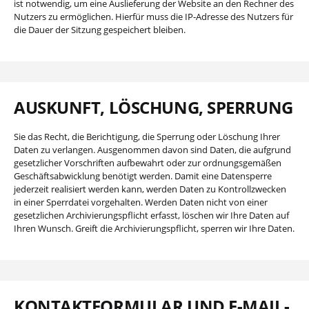
ist notwendig, um eine Auslieferung der Website an den Rechner des
Nutzers zu ermöglichen. Hierfür muss die IP-Adresse des Nutzers für
die Dauer der Sitzung gespeichert bleiben.
AUSKUNFT, LÖSCHUNG, SPERRUNG
Sie das Recht, die Berichtigung, die Sperrung oder Löschung Ihrer
Daten zu verlangen. Ausgenommen davon sind Daten, die aufgrund
gesetzlicher Vorschriften aufbewahrt oder zur ordnungsgemäßen
Geschäftsabwicklung benötigt werden. Damit eine Datensperre
jederzeit realisiert werden kann, werden Daten zu Kontrollzwecken
in einer Sperrdatei vorgehalten. Werden Daten nicht von einer
gesetzlichen Archivierungspflicht erfasst, löschen wir Ihre Daten auf
Ihren Wunsch. Greift die Archivierungspflicht, sperren wir Ihre Daten.
KONTAKTFORMULAR UND E-MAIL-