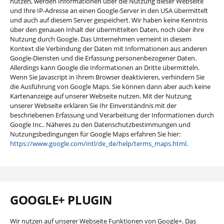
nutzen, werden Informationen über die Nutzung dieser Webseite
und Ihre IP-Adresse an einen Google-Server in den USA übermittelt
und auch auf diesem Server gespeichert. Wir haben keine Kenntnis
über den genauen Inhalt der übermittelten Daten, noch über ihre
Nutzung durch Google. Das Unternehmen verneint in diesem
Kontext die Verbindung der Daten mit Informationen aus anderen
Google-Diensten und die Erfassung personenbezogener Daten.
Allerdings kann Google die Informationen an Dritte übermitteln.
Wenn Sie Javascript in Ihrem Browser deaktivieren, verhindern Sie
die Ausführung von Google Maps. Sie können dann aber auch keine
Kartenanzeige auf unserer Webseite nutzen. Mit der Nutzung
unserer Webseite erklären Sie Ihr Einverständnis mit der
beschriebenen Erfassung und Verarbeitung der Informationen durch
Google Inc.. Näheres zu den Datenschutzbestimmungen und
Nutzungsbedingungen für Google Maps erfahren Sie hier:
https://www.google.com/intl/de_de/help/terms_maps.html
.
GOOGLE+ PLUGIN
Wir nutzen auf unserer Webseite Funktionen von Google+. Das